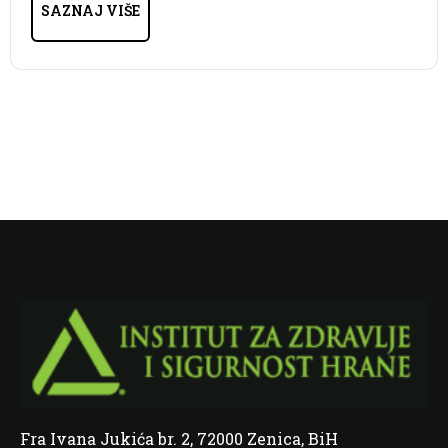
SAZNAJ VIŠE
Fra Ivana Jukića br. 2, 72000 Zenica, BiH