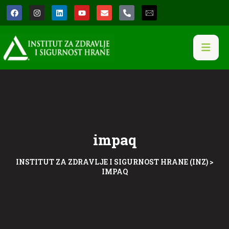
impaq
INSTITUT ZA ZDRAVLJE I SIGURNOST HRANE (INZ)
>
IMPAQ