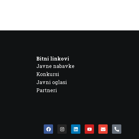
Bitni linkovi
Javne nabavke
Konkursi
Javni oglasi
Partneri