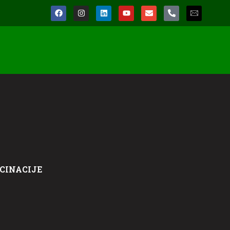
CINACIJE