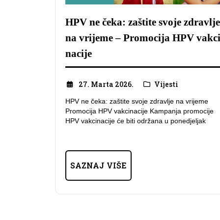
HPV ne čeka: zaštite svoje zdravlje
na vrijeme – Promocija HPV vakc
nacije
27. Marta 2026.
Vijesti
HPV ne čeka: zaštite svoje zdravlje na vrijeme
Promocija HPV vakcinacije Kampanja promocije
HPV vakcinacije će biti održana u ponedjeljak
SAZNAJ VIŠE