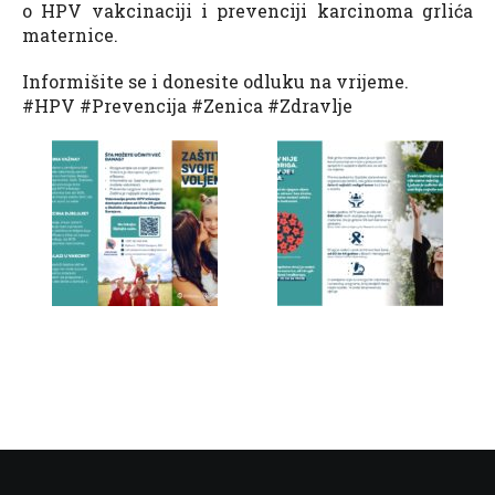
o HPV vakcinaciji i prevenciji karcinoma grlića
maternice.
Informišite se i donesite odluku na vrijeme.
#HPV #Prevencija #Zenica #Zdravlje