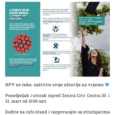
HPV ne čeka- zaštitite svoje zdravlje na vrijeme
Ponedjeljak i utorak ispred Zenica City Centra 30. i
31. mart od 10:00 sati
Dođite na info štand i razgovarajte sa stručnjacima