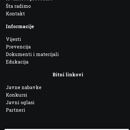
Šta radimo
Kontakt
Informacije
Vijesti
Prevencija
Dokumenti i materijali
Edukacija
Bitni linkovi
Javne nabavke
Konkursi
Javni oglasi
Partneri