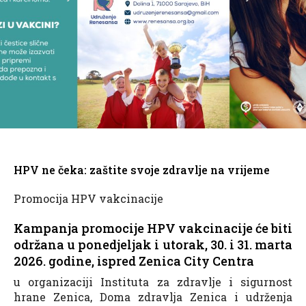
HPV ne čeka: zaštite svoje zdravlje na vrijeme
Promocija HPV vakcinacije
Kampanja promocije HPV vakcinacije
će biti
održana u ponedjeljak i utorak,
30. i 31. marta
2026
. godine, ispred Zenica City Centra
u organizaciji Instituta za zdravlje i sigurnost
hrane Zenica, Doma zdravlja Zenica i udrženja