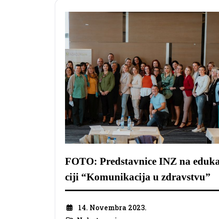
FOTO: Predstavnice INZ na eduk
ciji “Komunikacija u zdravstvu”
14. Novembra 2023.