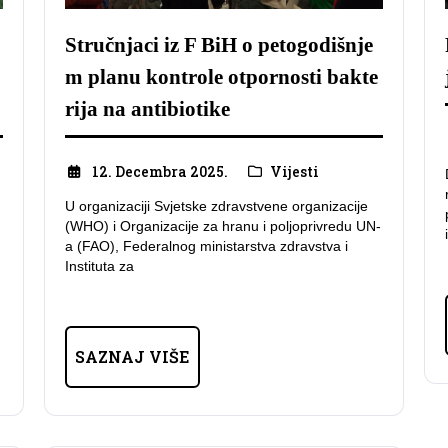
Stručnjaci iz F BiH o petogodišnje
m planu kontrole otpornosti bakte
rija na antibiotike
12. Decembra 2025.
Vijesti
U organizaciji Svjetske zdravstvene organizacije
(WHO) i Organizacije za hranu i poljoprivredu UN-
a (FAO), Federalnog ministarstva zdravstva i
Instituta za
SAZNAJ VIŠE