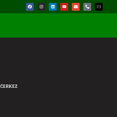
 ČERKEZ