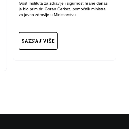
Gost Instituta za zdravlje i sigurnost hrane danas
je bio prim.dr. Goran Čerkez, pomoćnik ministra
za javno zdravlje u Ministarstvu
SAZNAJ VIŠE