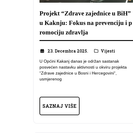
Projekt “Zdrave zajednice u BiH”
u Kaknju: Fokus na prevenciju i p
romociju zdravlja
23. Decembra 2025.
Vijesti
U Općini Kakanj danas je održan sastanak
posvećen nastavku aktivnosti u okviru projekta
“Zdrave zajednice u Bosni i Hercegovini“,
usmjerenog
SAZNAJ VIŠE