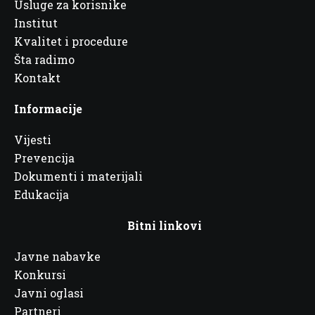
Usluge za korisnike
Institut
Kvalitet i procedure
Šta radimo
Kontakt
Informacije
Vijesti
Prevencija
Dokumenti i materijali
Edukacija
Bitni linkovi
Javne nabavke
Konkursi
Javni oglasi
Partneri