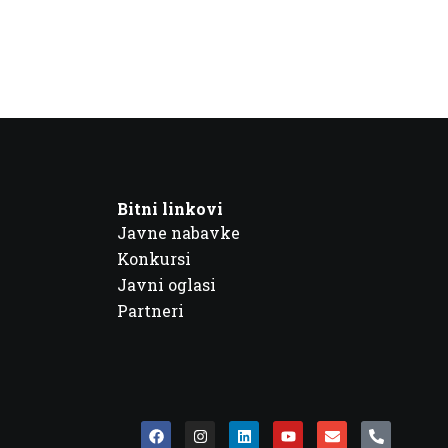
Bitni linkovi
Javne nabavke
Konkursi
Javni oglasi
Partneri