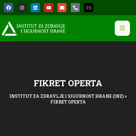
FIKRET OPERTA
INSTITUT ZA ZDRAVLJE I SIGURNOST HRANE (INZ)
>
FIKRET OPERTA