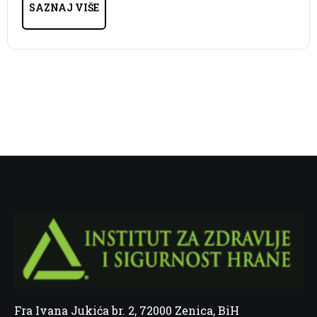
SAZNAJ VIŠE
Fra Ivana Jukića br. 2, 72000 Zenica, BiH