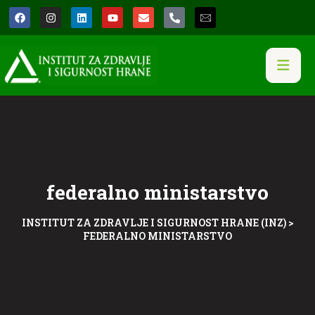
federalno ministarstvo
INSTITUT ZA ZDRAVLJE I SIGURNOST HRANE (INZ)
>
FEDERALNO MINISTARSTVO