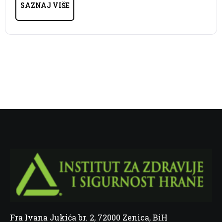
SAZNAJ VIŠE
Fra Ivana Jukića br. 2, 72000 Zenica, BiH