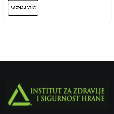
SAZNAJ VIŠE