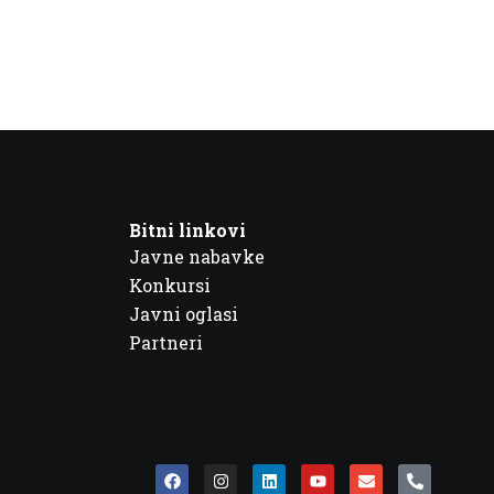
Bitni linkovi
Javne nabavke
Konkursi
Javni oglasi
Partneri