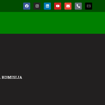
 KOMISIJA