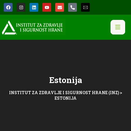
Estonija
INSTITUT ZA ZDRAVLJE I SIGURNOST HRANE (INZ)
>
ESTONIJA