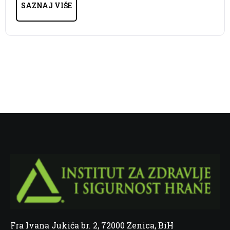
SAZNAJ VIŠE
Fra Ivana Jukića br. 2, 72000 Zenica, BiH