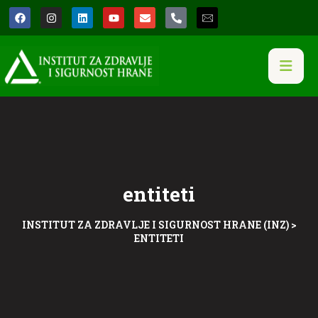
entiteti
INSTITUT ZA ZDRAVLJE I SIGURNOST HRANE (INZ)
>
ENTITETI