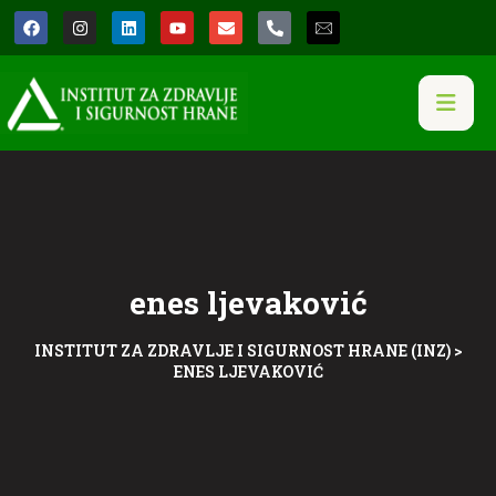
enes ljevaković
INSTITUT ZA ZDRAVLJE I SIGURNOST HRANE (INZ)
>
ENES LJEVAKOVIĆ