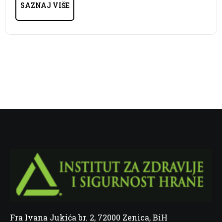
SAZNAJ VIŠE
Fra Ivana Jukića br. 2, 72000 Zenica, BiH