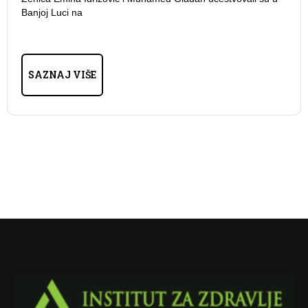
Banjoj Luci na
SAZNAJ VIŠE