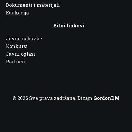
Dokumenti i materijali
Edukacija
Bitni linkovi
Javne nabavke
Konkursi
Javni oglasi
Partneri
© 2026 Sva prava zadržana. Dizajn
GordonDM