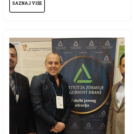
SAZNAJ VIŠE