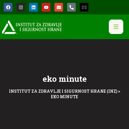
eko minute
INSTITUT ZA ZDRAVLJE I SIGURNOST HRANE (INZ)
>
EKO MINUTE