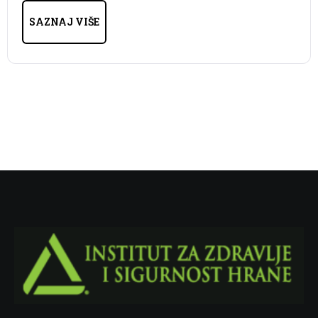
SAZNAJ VIŠE