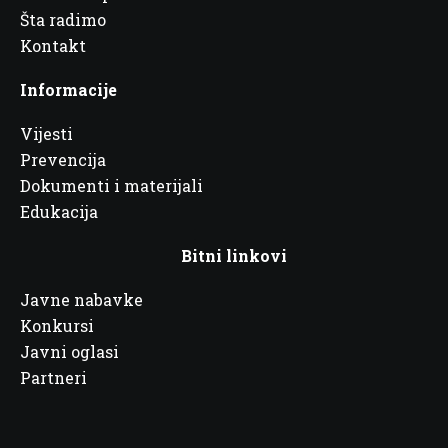
Šta radimo
Kontakt
Informacije
Vijesti
Prevencija
Dokumenti i materijali
Edukacija
Bitni linkovi
Javne nabavke
Konkursi
Javni oglasi
Partneri