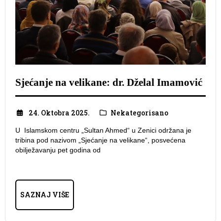
Sjećanje na velikane: dr. Dželal Imamović
24. Oktobra 2025.
Nekategorisano
U Islamskom centru „Sultan Ahmed“ u Zenici održana je
tribina pod nazivom „Sjećanje na velikane“, posvećena
obilježavanju pet godina od
SAZNAJ VIŠE