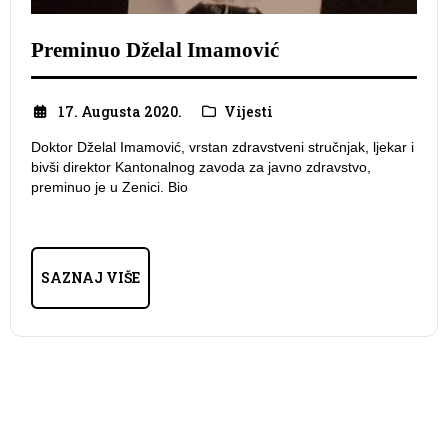
Preminuo Dželal Imamović
17. Augusta 2020.
Vijesti
Doktor Dželal Imamović, vrstan zdravstveni stručnjak, ljekar i
bivši direktor Kantonalnog zavoda za javno zdravstvo,
preminuo je u Zenici. Bio
SAZNAJ VIŠE