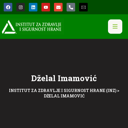
Dželal Imamović
INSTITUT ZA ZDRAVLJE I SIGURNOST HRANE (INZ)
>
DŽELAL IMAMOVIĆ