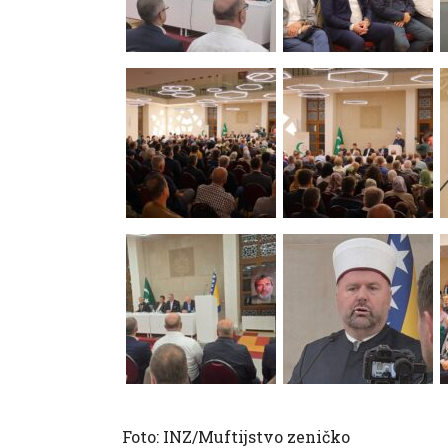
Foto: INZ/Muftijstvo zeničko