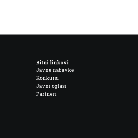
Bitni linkovi
Javne nabavke
Konkursi
Javni oglasi
Partneri