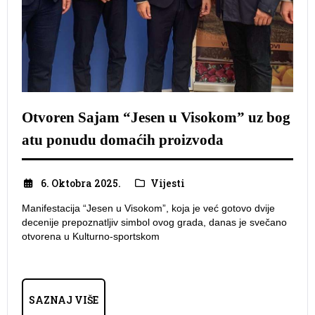
Otvoren Sajam “Jesen u Visokom” uz bog
atu ponudu domaćih proizvoda
6. Oktobra 2025.
Vijesti
Manifestacija “Jesen u Visokom”, koja je već gotovo dvije
decenije prepoznatljiv simbol ovog grada, danas je svečano
otvorena u Kulturno-sportskom
SAZNAJ VIŠE