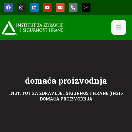
domaća proizvodnja
INSTITUT ZA ZDRAVLJE I SIGURNOST HRANE (INZ)
>
DOMAĆA PROIZVODNJA