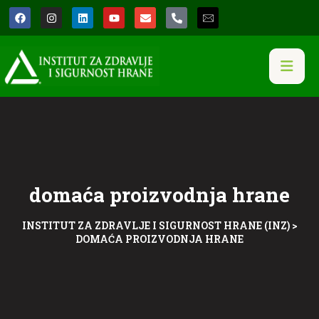
domaća proizvodnja hrane
INSTITUT ZA ZDRAVLJE I SIGURNOST HRANE (INZ)
>
DOMAĆA PROIZVODNJA HRANE