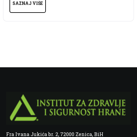
SAZNAJ VIŠE
Fra Ivana Jukića br. 2, 72000 Zenica, BiH