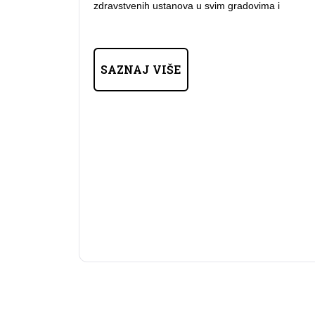
zdravstvenih ustanova u svim gradovima i
SAZNAJ VIŠE