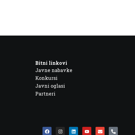
Bitni linkovi
Javne nabavke
Konkursi
Javni oglasi
Partneri