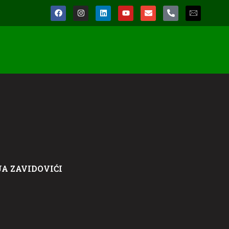
A ZAVIDOVIĆI