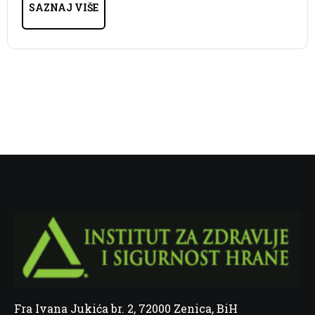
SAZNAJ VIŠE
Fra Ivana Jukića br. 2, 72000 Zenica, BiH