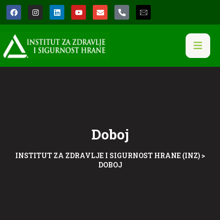
Doboj
INSTITUT ZA ZDRAVLJE I SIGURNOST HRANE (INZ)
>
DOBOJ