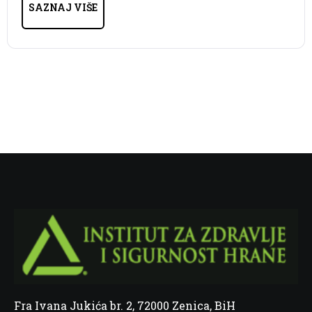
SAZNAJ VIŠE
Fra Ivana Jukića br. 2, 72000 Zenica, BiH