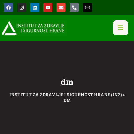
dm
INSTITUT ZA ZDRAVLJE I SIGURNOST HRANE (INZ)
>
DM