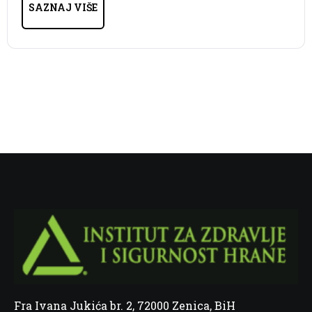
SAZNAJ VIŠE
Fra Ivana Jukića br. 2, 72000 Zenica, BiH