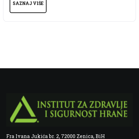
SAZNAJ VIŠE
Fra Ivana Jukića br. 2, 72000 Zenica, BiH