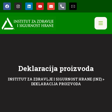
Deklaracija proizvoda
INSTITUT ZA ZDRAVLJE I SIGURNOST HRANE (INZ)
>
DEKLARACIJA PROIZVODA