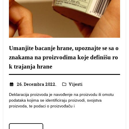
Umanjite bacanje hrane, upoznajte se sa o
znakama na proizvodima koje definišu ro
k trajanja hrane
26. Decembra 2022.
Vijesti
Deklaracija proizvoda je navođenje na proizvodu ili omotu
podataka kojima se identificiraju proizvodi, svojstva
proizvoda, te podaci o proizvođaču i