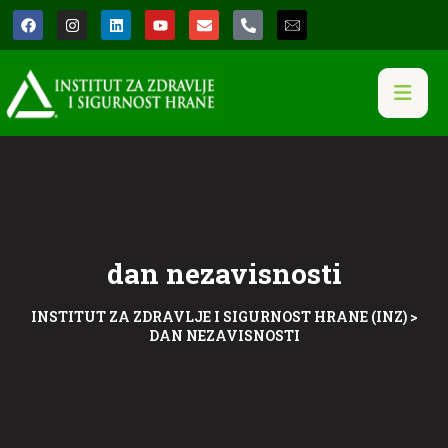
dan nezavisnosti
INSTITUT ZA ZDRAVLJE I SIGURNOST HRANE (INZ)
>
DAN NEZAVISNOSTI