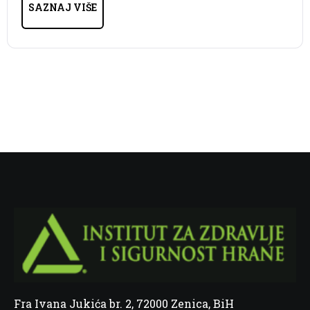
SAZNAJ VIŠE
Fra Ivana Jukića br. 2, 72000 Zenica, BiH