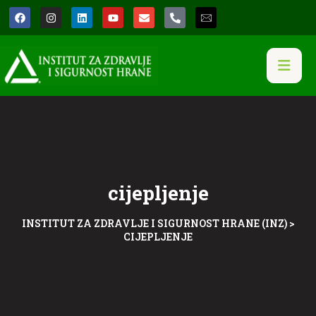
cijepljenje
INSTITUT ZA ZDRAVLJE I SIGURNOST HRANE (INZ)
>
CIJEPLJENJE