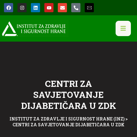
CENTRI ZA
SAVJETOVANJE
DIJABETIČARA U ZDK
INSTITUT ZA ZDRAVLJE I SIGURNOST HRANE (INZ)
>
CENTRI ZA SAVJETOVANJE DIJABETIČARA U ZDK