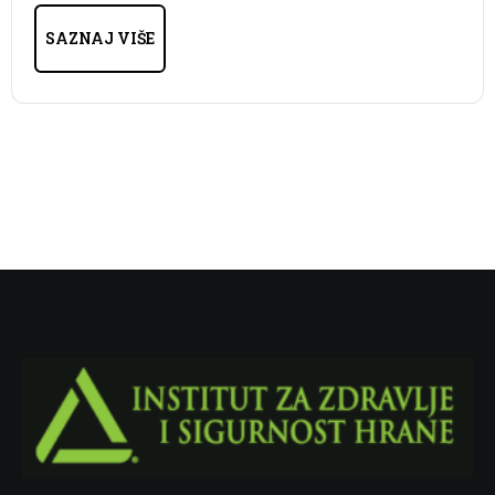
SAZNAJ VIŠE