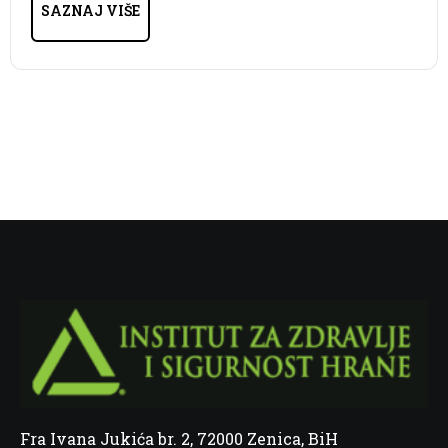
SAZNAJ VIŠE
Fra Ivana Jukića br. 2, 72000 Zenica, BiH