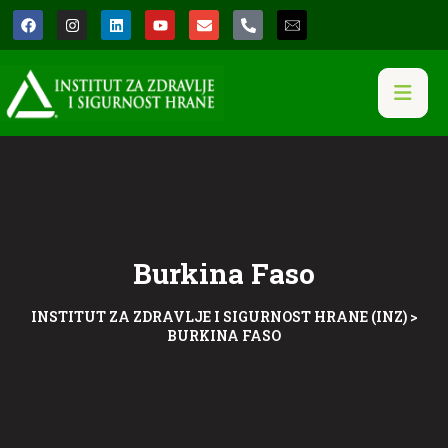
Burkina Faso
INSTITUT ZA ZDRAVLJE I SIGURNOST HRANE (INZ)
>
BURKINA FASO