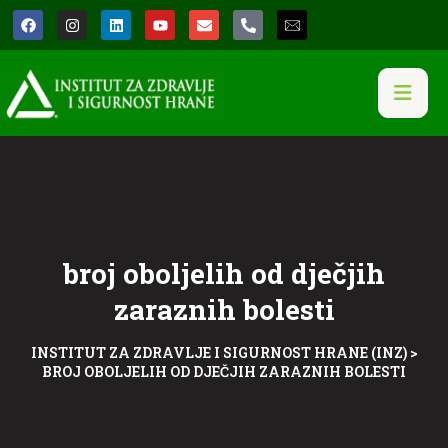
broj oboljelih od dječjih
zaraznih bolesti
INSTITUT ZA ZDRAVLJE I SIGURNOST HRANE (INZ)
>
BROJ OBOLJELIH OD DJEČJIH ZARAZNIH BOLESTI