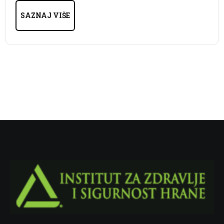
SAZNAJ VIŠE