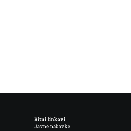
Bitni linkovi
Javne nabavke