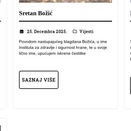
Sretan Božić
25. Decembra 2025.
Vijesti
Povodom nastupajućeg blagdana Božića, u ime
Instituta za zdravlje i sigurnost hrane, te u svoje
lično ime, upućujem iskrene čestitke
SAZNAJ VIŠE