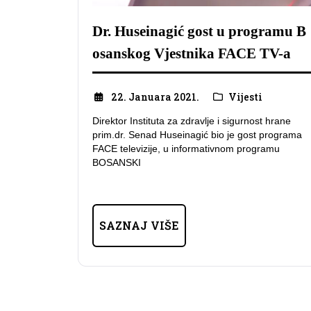
Dr. Huseinagić gost u programu B
osanskog Vjestnika FACE TV-a
22. Januara 2021.
Vijesti
Direktor Instituta za zdravlje i sigurnost hrane
prim.dr. Senad Huseinagić bio je gost programa
FACE televizije, u informativnom programu
BOSANSKI
SAZNAJ VIŠE