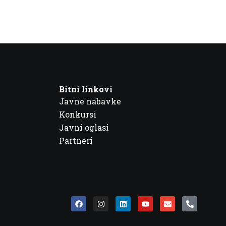
Bitni linkovi
Javne nabavke
Konkursi
Javni oglasi
Partneri