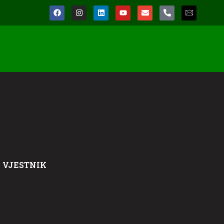
 VJESTNIK