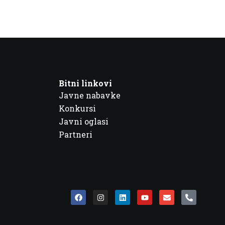
Bitni linkovi
Javne nabavke
Konkursi
Javni oglasi
Partneri