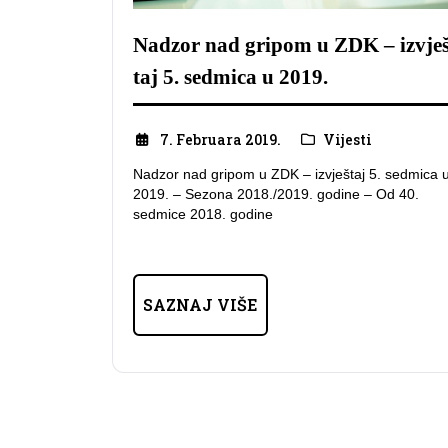
Nadzor nad gripom u ZDK – izvje
taj 5. sedmica u 2019.
7. Februara 2019.
Vijesti
Nadzor nad gripom u ZDK – izvještaj 5. sedmica 
2019. – Sezona 2018./2019. godine – Od 40.
sedmice 2018. godine
SAZNAJ VIŠE