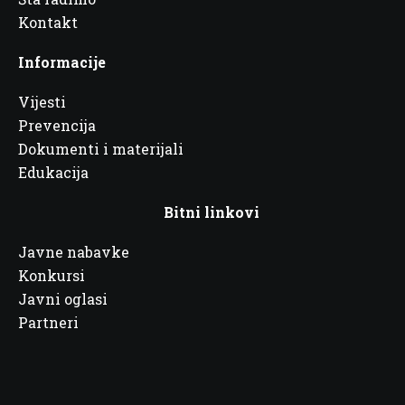
Kontakt
Informacije
Vijesti
Prevencija
Dokumenti i materijali
Edukacija
Bitni linkovi
Javne nabavke
Konkursi
Javni oglasi
Partneri