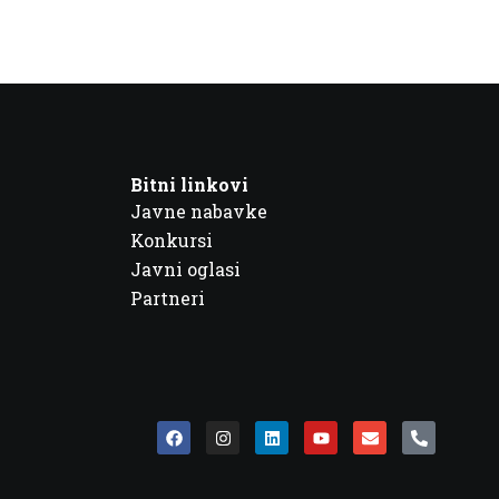
Bitni linkovi
Javne nabavke
Konkursi
Javni oglasi
Partneri