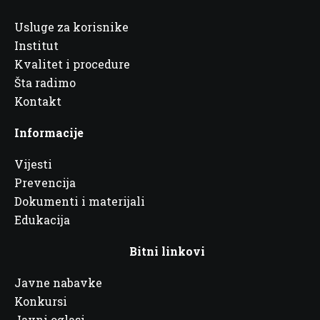
Usluge za korisnike
Institut
Kvalitet i procedure
Šta radimo
Kontakt
Informacije
Vijesti
Prevencija
Dokumenti i materijali
Edukacija
Bitni linkovi
Javne nabavke
Konkursi
Javni oglasi