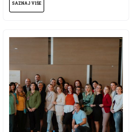
SAZNAJ VIŠE