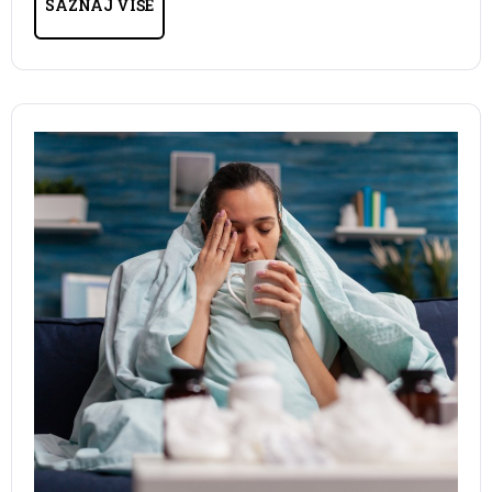
SAZNAJ VIŠE