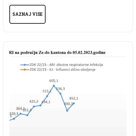
SAZNAJ VIŠE