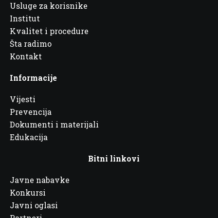
Usluge za korisnike
Institut
Kvalitet i procedure
Šta radimo
Kontakt
Informacije
Vijesti
Prevencija
Dokumenti i materijali
Edukacija
Bitni linkovi
Javne nabavke
Konkursi
Javni oglasi
Partneri