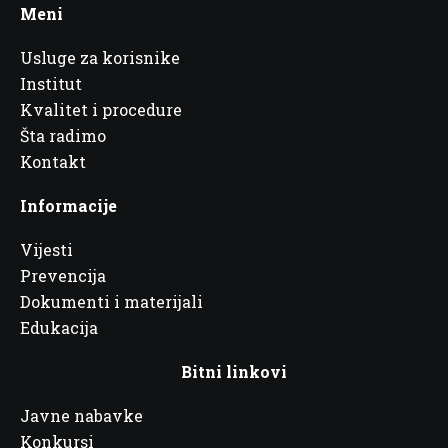
Meni
Usluge za korisnike
Institut
Kvalitet i procedure
Šta radimo
Kontakt
Informacije
Vijesti
Prevencija
Dokumenti i materijali
Edukacija
Bitni linkovi
Javne nabavke
Konkursi