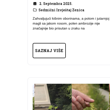
2. Septembra 2025.
Sedmični Izvještaj Zenica
Zahvaljujući kišnim oborinama, a potom i jutarnjoj
magli sa jakom rosom, polen ambrozije nije
značajnije bio prisutan u zraku na
SAZNAJ VIŠE