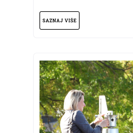
SAZNAJ VIŠE