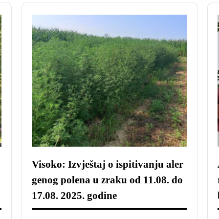
Visoko: Izvještaj o ispitivanju aler
genog polena u zraku od 11.08. do
17.08. 2025. godine