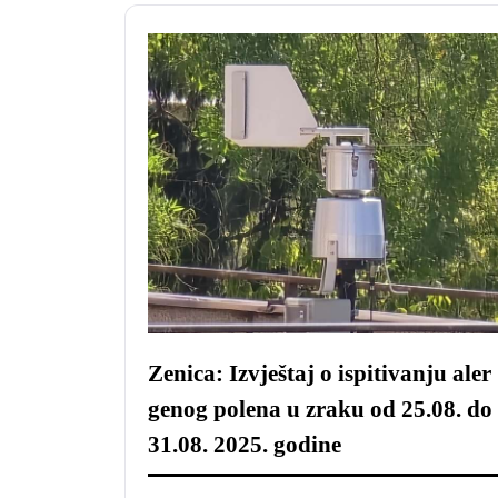
Zenica: Izvještaj o ispitivanju aler
genog polena u zraku od 25.08. do
31.08. 2025. godine