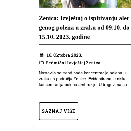
Zenica: Izvještaj o ispitivanju aler
genog polena u zraku od 09.10. do
15.10. 2023. godine
16. Oktobra 2023.
Sedmični Izvještaj Zenica
Nastavlja se trend pada koncentracije polena u
zraku na području Zenice. Evidentirana je niska
koncentracija polena ambrozije. U tragovima su
SAZNAJ VIŠE