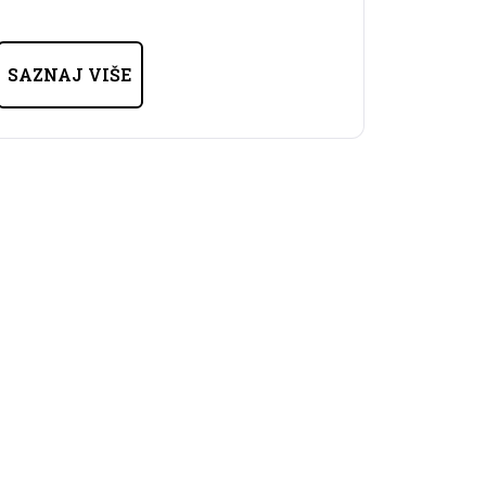
SAZNAJ VIŠE