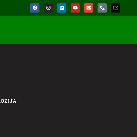
OZIJA