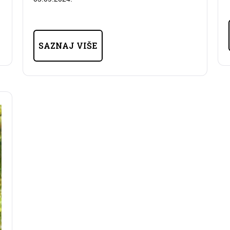
SAZNAJ VIŠE