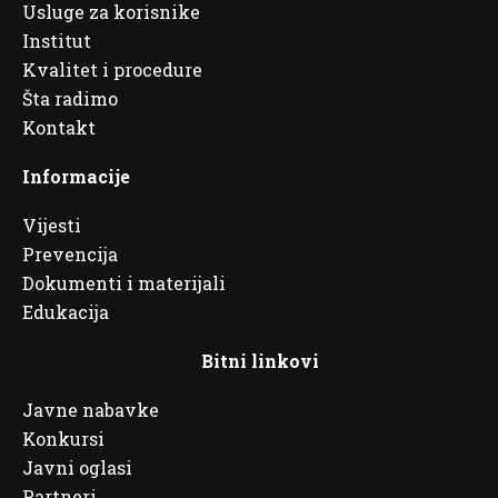
Usluge za korisnike
Institut
Kvalitet i procedure
Šta radimo
Kontakt
Informacije
Vijesti
Prevencija
Dokumenti i materijali
Edukacija
Bitni linkovi
Javne nabavke
Konkursi
Javni oglasi
Partneri