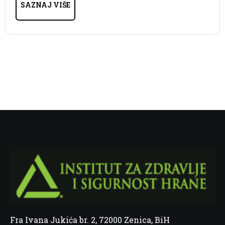
SAZNAJ VIŠE
Fra Ivana Jukića br. 2, 72000 Zenica, BiH