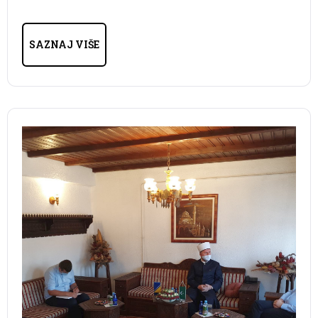
SAZNAJ VIŠE