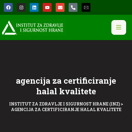
agencija za certificiranje
halal kvalitete
INSTITUT ZA ZDRAVLJE I SIGURNOST HRANE (INZ)
>
AGENCIJA ZA CERTIFICIRANJE HALAL KVALITETE