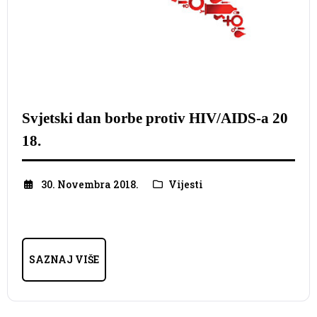
Svjetski dan borbe protiv HIV/AIDS-a 20
18.
30. Novembra 2018.
Vijesti
SAZNAJ VIŠE