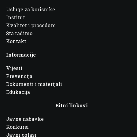
Usluge za korisnike
Institut
Kvalitet i procedure
Šta radimo
Kontakt
Informacije
Vijesti
Prevencija
Dokumenti i materijali
Edukacija
Bitni linkovi
Javne nabavke
Konkursi
Javni oglasi