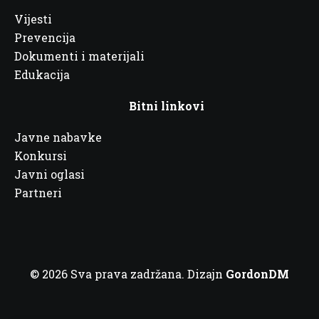
Vijesti
Prevencija
Dokumenti i materijali
Edukacija
Bitni linkovi
Javne nabavke
Konkursi
Javni oglasi
Partneri
© 2026 Sva prava zadržana. Dizajn
GordonDM