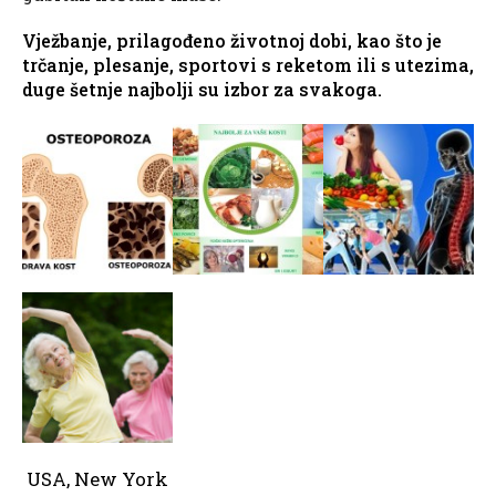
Vježbanje, prilagođeno životnoj dobi, kao što je
trčanje, plesanje, sportovi s reketom ili s utezima,
duge šetnje najbolji su izbor za svakoga.
USA, New York