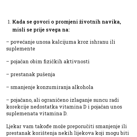
Kada se govori o promjeni životnih navika,
misli se prije svega na:
– povećanje unosa kalcijuma kroz ishranu ili
suplemente
– pojačan obim fizičkih aktivnosti
– prestanak pušenja
– smanjenje konzumiranja alkohola
– pojačano, ali ograničeno izlaganje suncu radi
korekcije nedostatka vitamina D i pojačan unos
suplemenata vitamina D.
Ljekar vam takođe može preporučiti smanjenje ili
prestanak korištenja nekih lijekova koji mogu biti