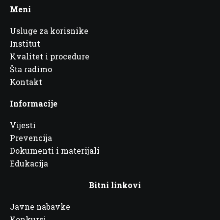
Meni
Usluge za korisnike
Institut
Kvalitet i procedure
Šta radimo
Kontakt
Informacije
Vijesti
Prevencija
Dokumenti i materijali
Edukacija
Bitni linkovi
Javne nabavke
Konkursi