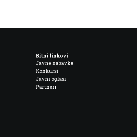
Bitni linkovi
Javne nabavke
Konkursi
Javni oglasi
Partneri