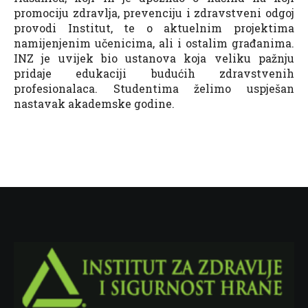
promociju zdravlja, prevenciju i zdravstveni odgoj
provodi Institut, te o aktuelnim projektima
namijenjenim učenicima, ali i ostalim građanima.
INZ je uvijek bio ustanova koja veliku pažnju
pridaje edukaciji budućih zdravstvenih
profesionalaca. Studentima želimo uspješan
nastavak akademske godine.