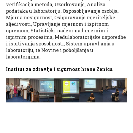
verifikacija metoda, Uzorkovanje, Analiza
podataka u laboratoriju, Osposobljavanje osoblja,
Mjerna nesigurnost, Osiguravanje mjeriteljske
sljedivosti, Upravljanje mjernom i ispitnom
opremom, Statistički nadzor nad mjernim i
ispitnim procesima, Međulaboratorijske usporedbe
i ispitivanja sposobnosti, Sistem upravljanja u
laboratoriju, te Novine i poboljšanja u
laboratorijima.
Institut za zdravlje i sigurnost hrane Zenica