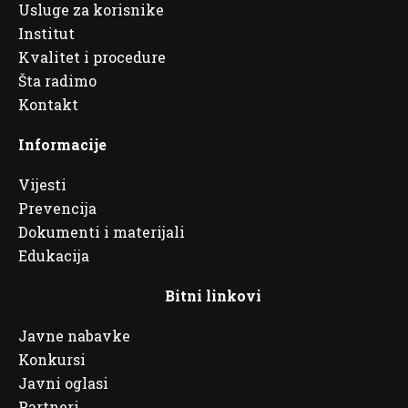
Usluge za korisnike
Institut
Kvalitet i procedure
Šta radimo
Kontakt
Informacije
Vijesti
Prevencija
Dokumenti i materijali
Edukacija
Bitni linkovi
Javne nabavke
Konkursi
Javni oglasi
Partneri