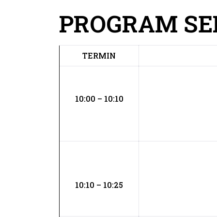
PROGRAM SE
TERMIN
10:00 – 10:10
10:10 – 10:25