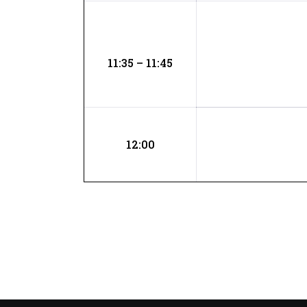
11:35 – 11:45
12:00