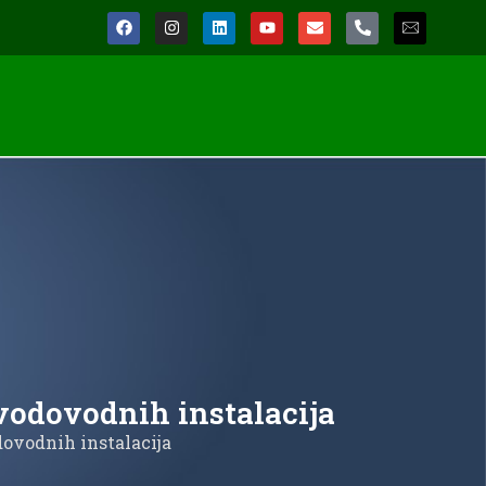
vodovodnih instalacija
dovodnih instalacija