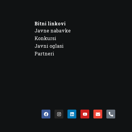
Bitni linkovi
Javne nabavke
Konkursi
Javni oglasi
Partneri