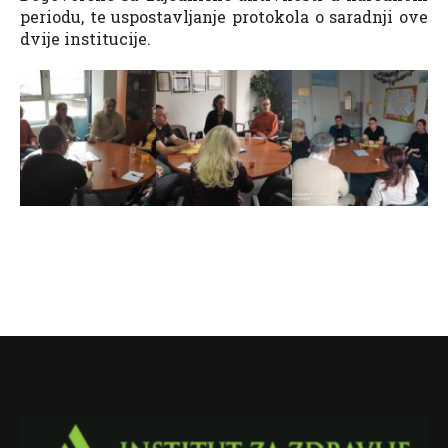
periodu, te uspostavljanje protokola o saradnji ove
dvije institucije.