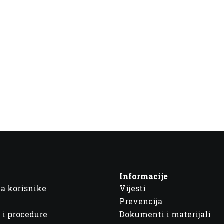
Informacije
za korisnike
Vijesti
Prevencija
 i procedure
Dokumenti i materijali