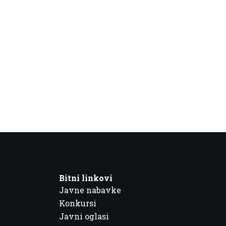
Bitni linkovi
Javne nabavke
Konkursi
Javni oglasi