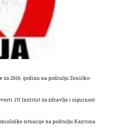
e za 2016. godinu na području Zeničko-
vesti JU Institut za zdravlje i sigurnost
demiološke situacije na području Kantona.