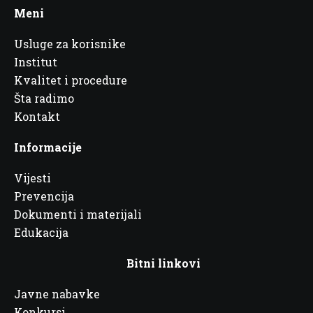
Meni
Usluge za korisnike
Institut
Kvalitet i procedure
Šta radimo
Kontakt
Informacije
Vijesti
Prevencija
Dokumenti i materijali
Edukacija
Bitni linkovi
Javne nabavke
Konkursi