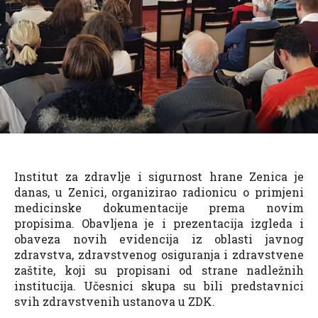
Institut za zdravlje i sigurnost hrane Zenica je
danas, u Zenici, organizirao radionicu o primjeni
medicinske dokumentacije prema novim
propisima. Obavljena je i prezentacija izgleda i
obaveza novih evidencija iz oblasti javnog
zdravstva, zdravstvenog osiguranja i zdravstvene
zaštite, koji su propisani od strane nadležnih
institucija. Učesnici skupa su bili predstavnici
svih zdravstvenih ustanova u ZDK.