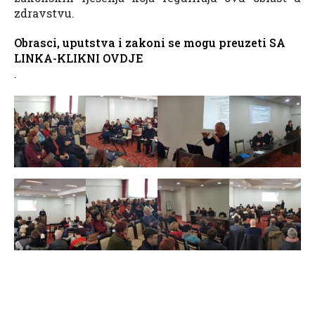
zdravstvu.
Obrasci, uputstva i zakoni se mogu preuzeti SA
LINKA-KLIKNI OVDJE
.